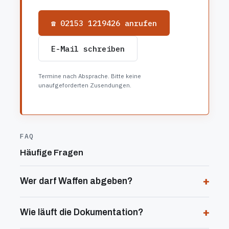
☎ 02153 1219426 anrufen
E-Mail schreiben
Termine nach Absprache. Bitte keine
unaufgeforderten Zusendungen.
FAQ
Häufige Fragen
Wer darf Waffen abgeben?
Wie läuft die Dokumentation?