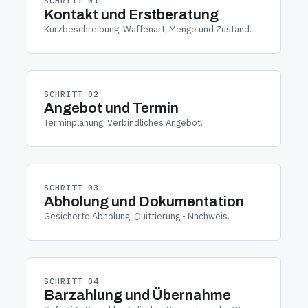
SCHRITT 01
Kontakt und Erstberatung
Kurzbeschreibung, Waffenart, Menge und Zustand.
SCHRITT 02
Angebot und Termin
Terminplanung, Verbindliches Angebot.
SCHRITT 03
Abholung und Dokumentation
Gesicherte Abholung, Quittierung - Nachweis.
SCHRITT 04
Barzahlung und Übernahme