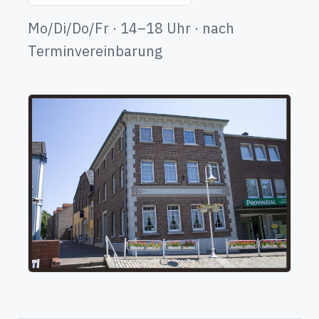
Mo/Di/Do/Fr · 14–18 Uhr · nach
Terminvereinbarung