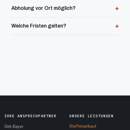
Abholung vor Ort möglich?
Welche Fristen gelten?
IHRE ANSPRECHPARTNER
UNSERE LEISTUNGEN
Waffenankauf
Dirk Bayer