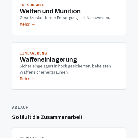
ENTSORGUNG
Waffen und Munition
Gesetzeskonforme Entsorgung inkl. Nachweisen.
Mehr →
EINLAGERUNG
Waffeneinlagerung
Sicher eingelagert in hoch gesicherten, beheizten
Waffensicherheitsräumen.
Mehr →
ABLAUF
So läuft die Zusammenarbeit