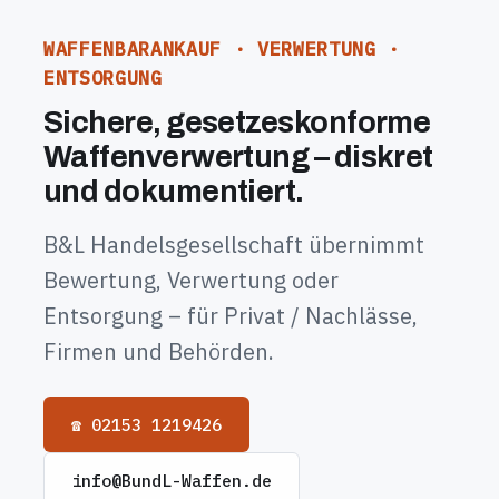
WAFFENBARANKAUF · VERWERTUNG ·
ENTSORGUNG
Sichere, gesetzeskonforme
Waffenverwertung – diskret
und dokumentiert.
B&L Handelsgesellschaft übernimmt
Bewertung, Verwertung oder
Entsorgung – für Privat / Nachlässe,
Firmen und Behörden.
☎ 02153 1219426
info@BundL-Waffen.de