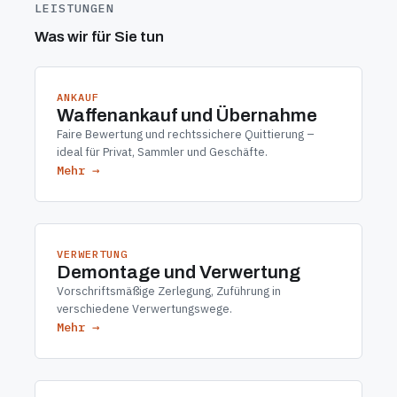
LEISTUNGEN
Was wir für Sie tun
ANKAUF
Waffenankauf und Übernahme
Faire Bewertung und rechtssichere Quittierung –
ideal für Privat, Sammler und Geschäfte.
Mehr →
VERWERTUNG
Demontage und Verwertung
Vorschriftsmäßige Zerlegung, Zuführung in
verschiedene Verwertungswege.
Mehr →